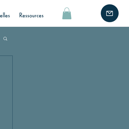
elles
Ressources