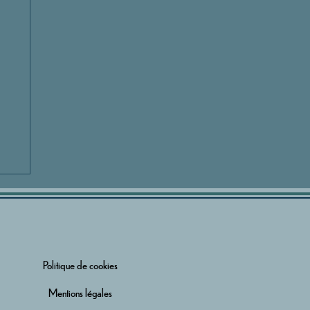
Politique de cookies
Mentions légales