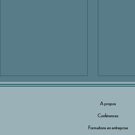
A propos
Conférences
Formations en entreprise