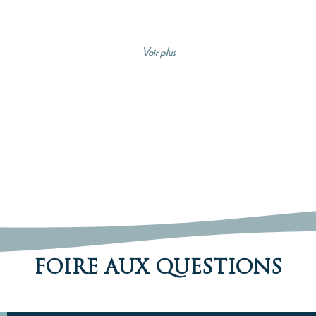
Voir plus
FOIRE AUX QUESTIONS