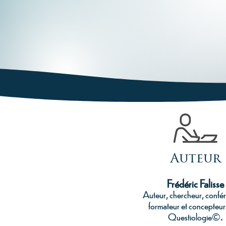
Auteur
Frédéric Falisse
Auteur, chercheur, confér
formateur et concepteur
.
Questiologie©