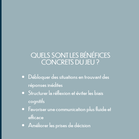
QUELS SONT LES BÉNÉFICES
CONCRETS DU JEU ?
Débloquer des situations en trouvant des
réponses inédites
Structurer la réflexion et éviter les biais
cognitifs
Favoriser une communication plus fluide et
efficace
Améliorer les prises de décision