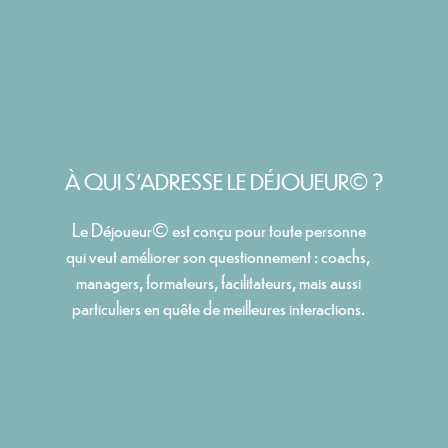
À QUI S'ADRESSE LE DÉJOUEUR© ?
Le Déjoueur© est conçu pour toute personne
qui veut améliorer son questionnement : coachs,
managers, formateurs, facilitateurs, mais aussi
particuliers en quête de meilleures interactions.